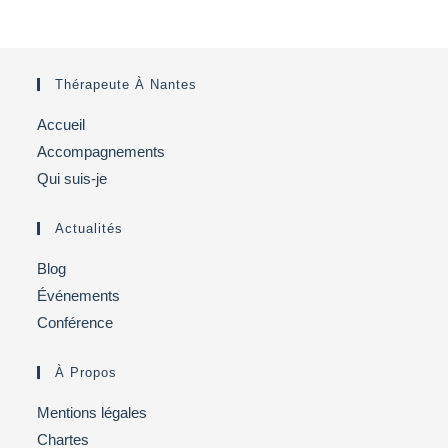
Exemples
Thérapeute À Nantes
Accueil
Accompagnements
Qui suis-je
Actualités
Blog
Événements
Conférence
À Propos
Mentions légales
Chartes