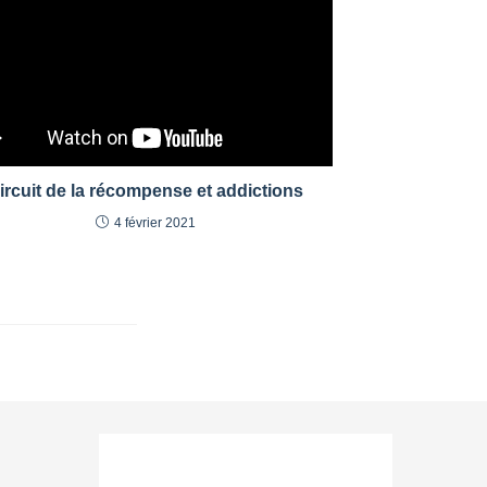
ircuit de la récompense et addictions
4 février 2021