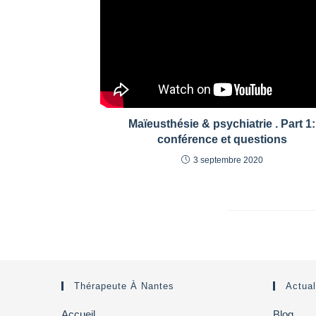
Maïeusthésie & psychiatrie . Part 1:
conférence et questions
3 septembre 2020
Thérapeute À Nantes
Actual
Accueil
Blog