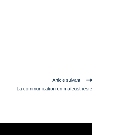
Article suivant
La communication en maïeusthésie