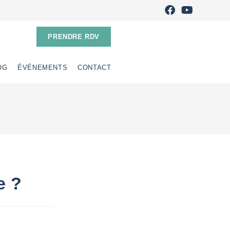
PRENDRE RDV
OG
ÉVÉNEMENTS
CONTACT
e ?